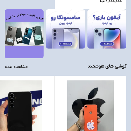
2,000,000
گوشی های هوشمند
مشاهده همه