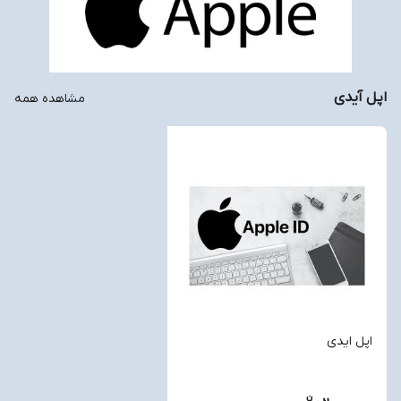
اپل آیدی
مشاهده همه
اپل ایدی