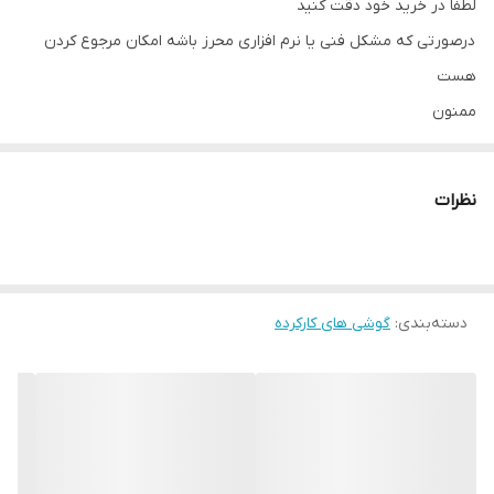
لطفا در خرید خود دقت کنید
درصورتی که مشکل فنی یا نرم افزاری محرز باشه امکان مرجوع کردن
هست
ممنون
نظرات
دسته‌بندی
:
گوشی های کارکرده