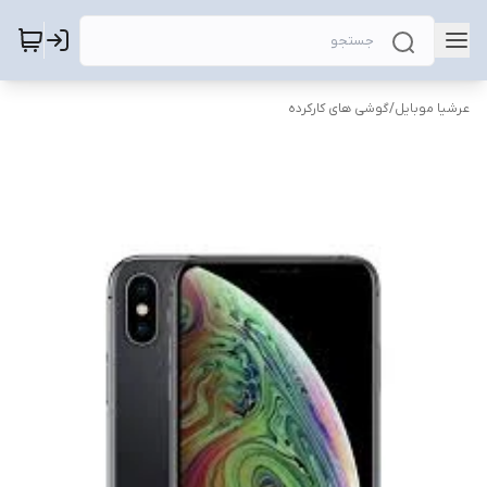
عرشیا موبایل
/
گوشی های کارکرده