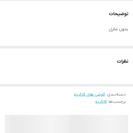
توضیحات
بدون شارژر
نظرات
دسته‌بندی
:
گوشی های کارکرده
برچسب‌ها :
کارکرده