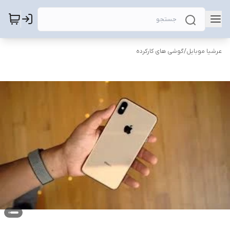
عرشیا موبایل
/
گوشی های کارکرده