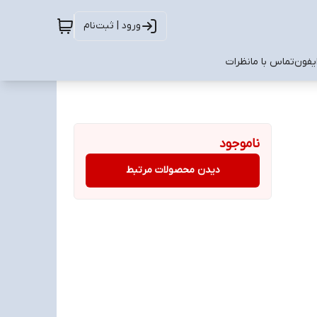
ورود | ثبت‌نام
ایفون
تماس با ما
نظرات
ناموجود
دیدن محصولات مرتبط