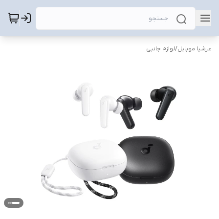
عرشیا موبایل
/
لوازم جانبی