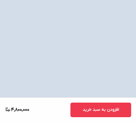
افزودن به سبد خرید
4,800,000