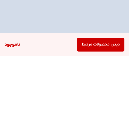
دیدن محصولات مرتبط
ناموجود
برگشت به بالا