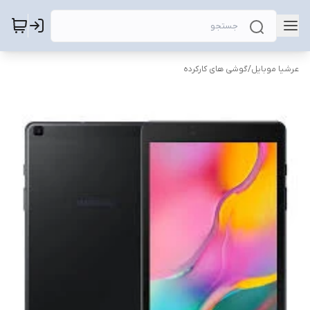
عرشیا موبایل
/
گوشی های کارکرده