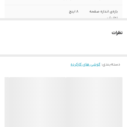
بازه‌ی اندازه صفحه
8 اینچ
نمایش
نظرات
دسته‌بندی
:
گوشی های کارکرده