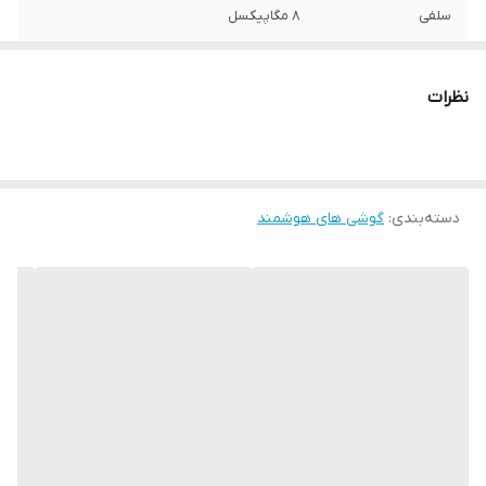
سلفی
8 مگاپیکسل
نظرات
دسته‌بندی
:
گوشی های هوشمند