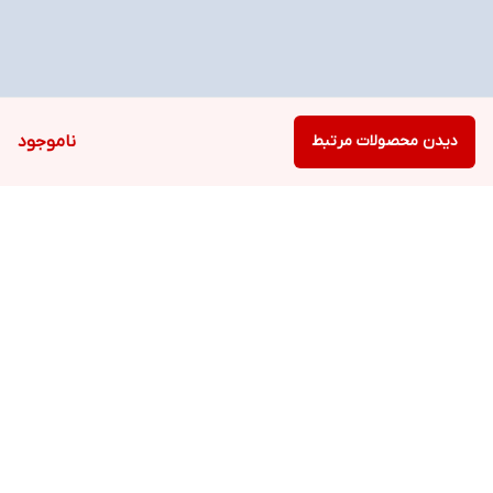
دیدن محصولات مرتبط
ناموجود
برگشت به بالا