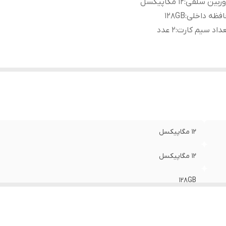
وربین سلفی
:
12 مگاپیکسل
فظه داخلی
:
128GB
داد سیم کارت
:
2 عدد
12 مگاپیکسل
12 مگاپیکسل
128GB
2 عدد