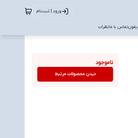
ورود | ثبت‌نام
ایفون
تماس با ما
نظرات
ناموجود
دیدن محصولات مرتبط