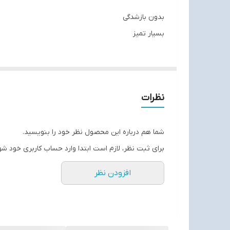
بدون بازشدگی
بسیار تمیز
نظرات
شما هم درباره این محصول نظر خود را بنویسید.
برای ثبت نظر، لازم است ابتدا وارد حساب کاربری خود شو
افزودن نظر